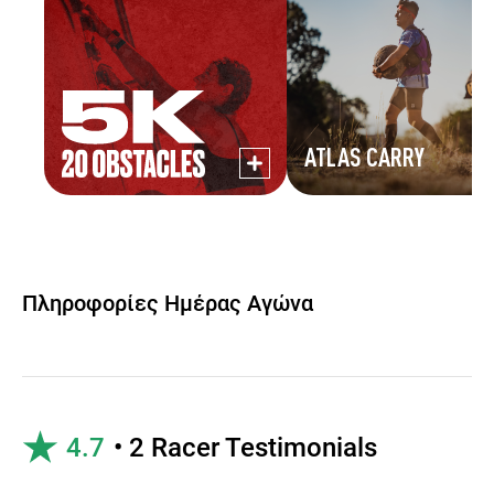
ATLAS CARRY
Πληροφορίες Ημέρας Αγώνα
4.7
• 2 Racer Testimonials