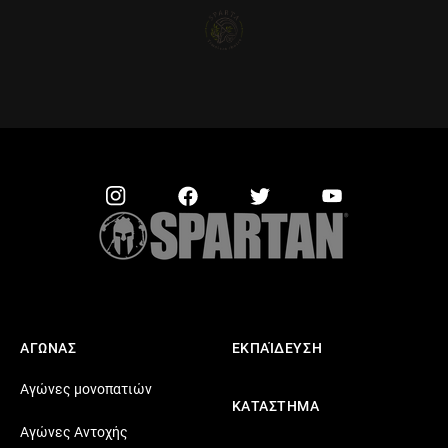
ΑΓΩΝΑΣ
ΕΚΠΑΊΔΕΥΣΗ
Αγώνες μονοπατιών
ΚΑΤΑΣΤΗΜΑ
Αγώνες Αντοχής