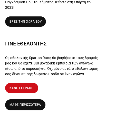
Παγκόσμιου Πρωταθλήματος Trifecta στη Σπάρτη το
2023!
ΒΡΕΣ ΤΗΝ ΧΩΡΑ ΣΟΥ
ΓΙΝΕ ΕΘΕΛΟΝΤΗΣ
Ως εθελοντής Spartan Race, θα βοηθήσετε τους δρομείς
μας και θα έχετε μια μοναδική εμπειρία των αγώνων,
πίσω από τα παρασκήνια. Όχι μόνο αυτό, ο εθελοντισμός
σας δίνει επίσης δωρεάν είσοδο σε έναν αγώνα.
ΚΑΝΕ ΕΓΓΡΑΦΗ
ΜΑΘΕ ΠΕΡΙΣΣΟΤΕΡΑ