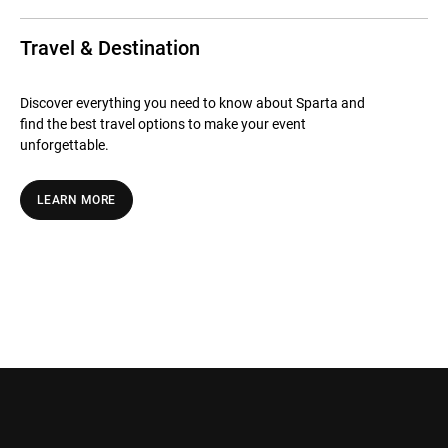
Travel & Destination
Discover everything you need to know about Sparta and
find the best travel options to make your event
unforgettable.
LEARN MORE