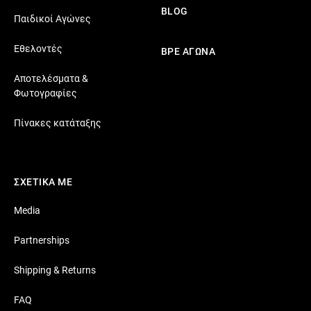
BLOG
Παιδικοί Αγώνες
Εθελοντές
ΒΡΕ ΑΓΩΝΑ
Αποτελέσματα &
Φωτογραφίες
Πίνακες κατάταξης
ΣΧΕΤΙΚΑ ΜΕ
Media
Partnerships
Shipping & Returns
FAQ