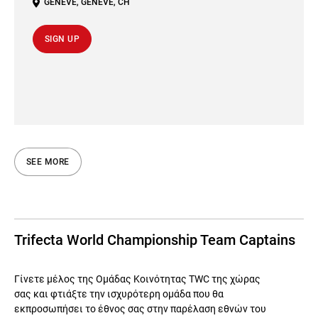
GENÈVE
,
GENÈVE
,
CH
SIGN UP
SEE MORE
Trifecta World Championship Team Captains
Γίνετε μέλος της Ομάδας Κοινότητας TWC της χώρας
σας και φτιάξτε την ισχυρότερη ομάδα που θα
εκπροσωπήσει το έθνος σας στην παρέλαση εθνών του