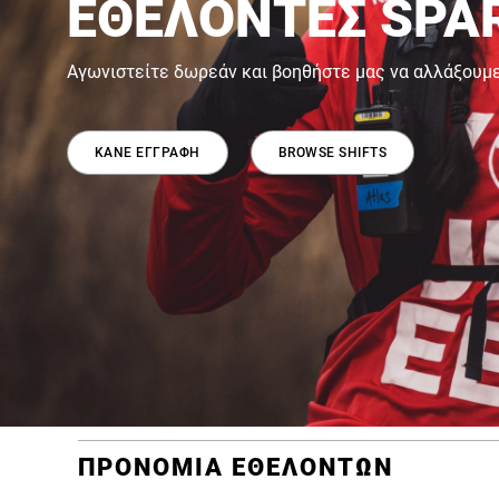
ΕΘΕΛΟΝΤΕΣ SPA
Αγωνιστείτε δωρεάν και βοηθήστε μας να αλλάξουμ
ΚΑΝΕ ΕΓΓΡΑΦΗ
BROWSE SHIFTS
ΠΡΟΝΟΜΙΑ ΕΘΕΛΟΝΤΩΝ