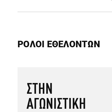
ΡΟΛΟΙ ΕΘΕΛΟΝΤΩΝ
ΣΤΗΝ
ΑΓΩΝΙΣΤΙΚΗ