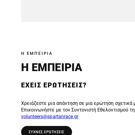
Η ΕΜΠΕΙΡΙΑ
Η ΕΜΠΕΙΡΙΑ
ΕΧΕΙΣ ΕΡΩΤΗΣΕΙΣ?
Χρειάζεστε μια απάντηση σε μια ερώτηση σχετικά 
Επικοινωνήστε με τον Συντονιστή Εθελοντισμού τ
volunteers@spartanrace.gr
ΣΥΧΝΕΣ ΕΡΩΤΗΣΕΙΣ