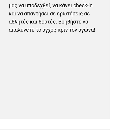
μας να υποδεχθεί, να κάνει check-in
και να απαντήσει σε ερωτήσεις σε
αθλητές και θεατές. Βοηθήστε να
απαλύνετε το άγχος πριν τον αγώνα!