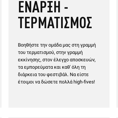
ΕΝΑΡΞΗ -
ΤΕΡΜΑΤΙΣΜΟΣ
Βοηθήστε την ομάδα μας στη γραμμή
του τερματισμού, στην γραμμή
εκκίνησης, στον έλεγχο αποσκευών,
τα εμπορεύματα και καθ' όλη τη
διάρκεια του φεστιβάλ. Να είστε
έτοιμοι να δώσετε πολλά high-fives!