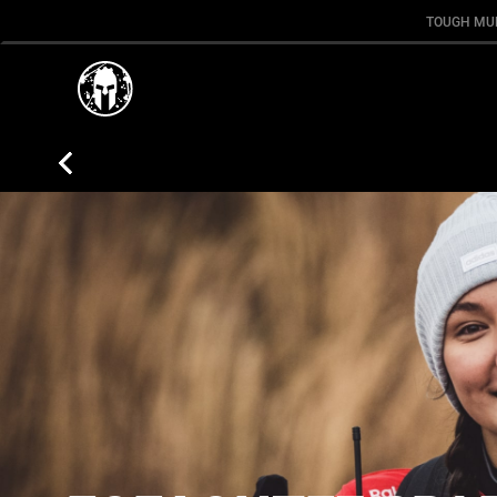
TOUGH MU