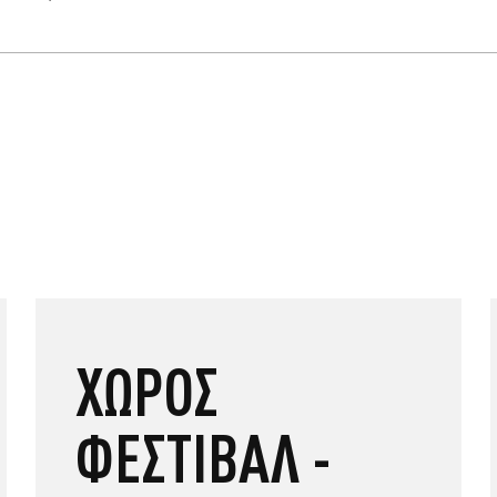
ΧΩΡΟΣ
ΦΕΣΤΙΒΑΛ -