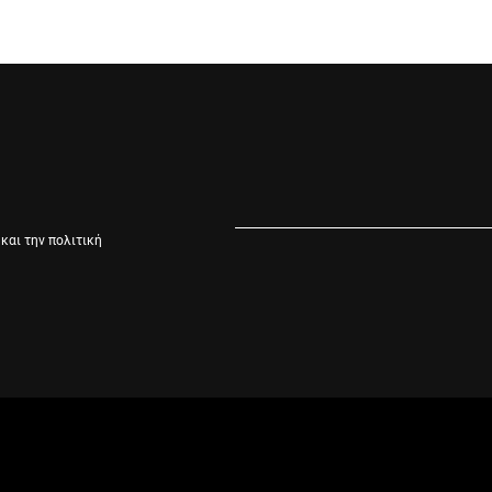
και την πολιτική