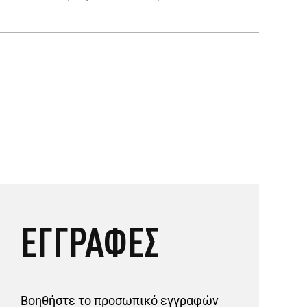
ΕΓΓΡΑΦΕΣ
Βοηθήστε το προσωπικό εγγραφών