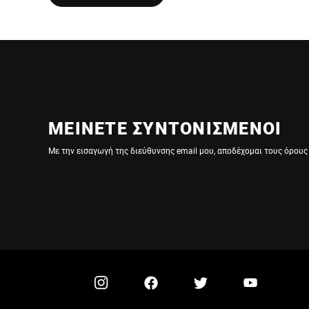
ΜΕΙΝΕΤΕ ΣΥΝΤΟΝΙΣΜΕΝΟΙ
Με την εισαγωγή της διεύθυνσης email μου, αποδέχομαι τους όρους 