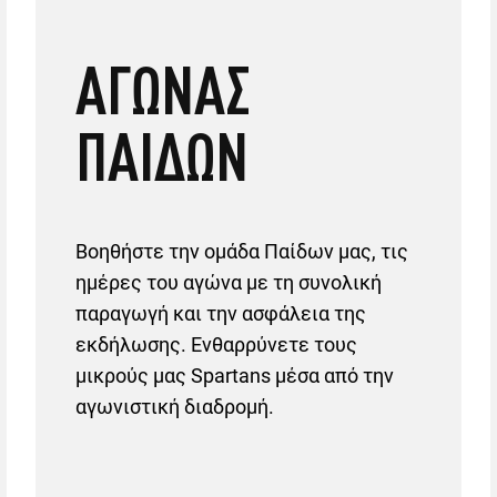
ΑΓΩΝΑΣ
ΠΑΙΔΩΝ
Βοηθήστε την ομάδα Παίδων μας, τις
ημέρες του αγώνα με τη συνολική
παραγωγή και την ασφάλεια της
εκδήλωσης. Ενθαρρύνετε τους
μικρούς μας Spartans μέσα από την
αγωνιστική διαδρομή.