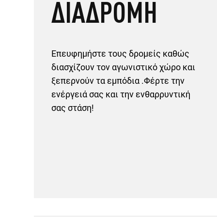
ΔΙΑΔΡΟΜΗ
Επευφημήστε τους δρομείς καθώς
διασχίζουν τον αγωνιστικό χώρο και
ξεπερνούν τα εμπόδια .Φέρτε την
ενέργειά σας και την ενθαρρυντική
σας στάση!