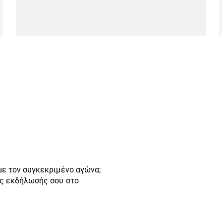
με τον συγκεκριμένο αγώνα;
ης εκδήλωσής σου στο