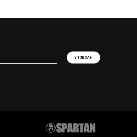
ΥΠΟΒΟΛΗ