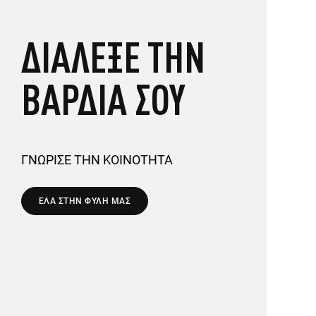
ΔΙΑΛΕΞΕ ΤΗΝ
ΒΑΡΔΙΑ ΣΟΥ
ΓΝΩΡΙΣΕ ΤΗΝ ΚΟΙΝΟΤΗΤΑ
ΕΛΑ ΣΤΗΝ ΦΥΛΗ ΜΑΣ