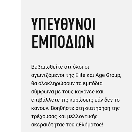
ΥΠΕΥΘΥΝΟΙ
ΕΜΠΟΔΙΩΝ
Βεβαιωθείτε ότι όλοι οι
αγωνιζόμενοι της Elite και Age Group,
θα ολοκληρώσουν τα εμπόδια
σύμφωνα με τους κανόνες και
επιβάλλετε τις κυρώσεις εάν δεν το
κάνουν. Βοηθήστε στη διατήρηση της
τρέχουσας και μελλοντικής
ακεραιότητας του αθλήματος!