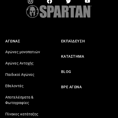
ΑΓΩΝΑΣ
ΕΚΠΑΊΔΕΥΣΗ
Αγώνες μονοπατιών
ΚΑΤΑΣΤΗΜΑ
Αγώνες Αντοχής
BLOG
Παιδικοί Αγώνες
Εθελοντές
ΒΡΕ ΑΓΩΝΑ
Αποτελέσματα &
Φωτογραφίες
Πίνακες κατάταξης