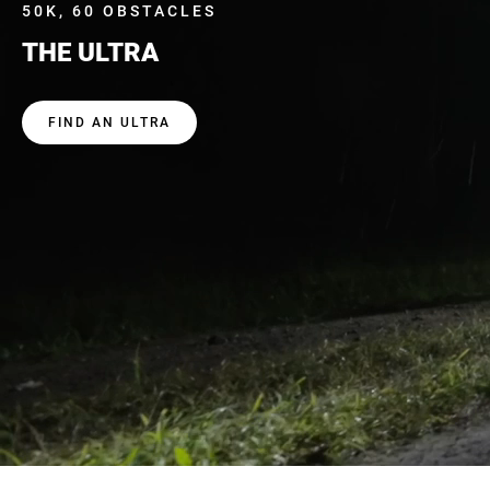
50K, 60 OBSTACLES
THE ULTRA
FIND AN ULTRA