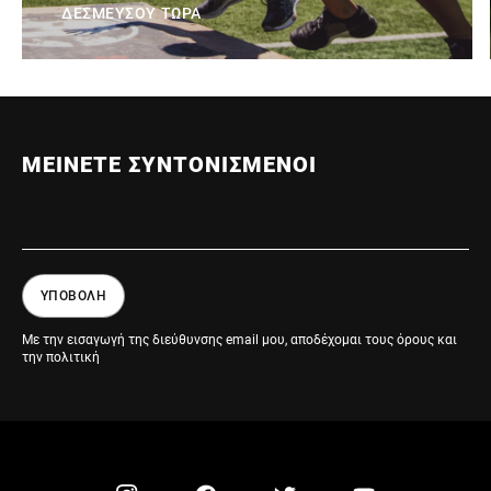
ΔΕΣΜΕΥΣΟΥ ΤΩΡΑ
ΜΕΙΝΕΤΕ ΣΥΝΤΟΝΙΣΜΕΝΟΙ
ΥΠΟΒΟΛΗ
Με την εισαγωγή της διεύθυνσης email μου, αποδέχομαι τους όρους και
την πολιτική