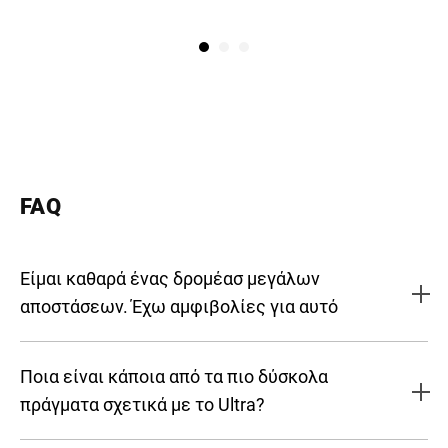
IVAN FREDERIK
FAQ
Είμαι καθαρά ένας δρομέασ μεγάλων
αποστάσεων. Έχω αμφιβολίες για αυτό
Ποια είναι κάποια από τα πιο δύσκολα
πράγματα σχετικά με το Ultra?