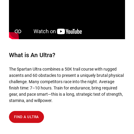
What is An Ultra?
The Spartan Ultra combines a 50K trail course with rugged
ascents and 60 obstacles to present a uniquely brutal physical
challenge. Many competitors race into the night. Average
finish time: 7–10 hours. Train for endurance, bring required
gear, and pace smart—this is a long, strategic test of strength,
stamina, and willpower.
FIND A ULTRA